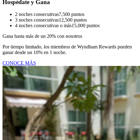
Hospédate y Gana
2 noches consecutivas
7,500 puntos
3 noches consecutivas
12,500 puntos
4 noches consecutivas o más
15,000 puntos
Gana hasta más de un 20% con nosotros
Por tiempo limitado, los miembros de Wyndham Rewards pueden
ganar desde un 10% en 1 noche.
CONOCE MÁS