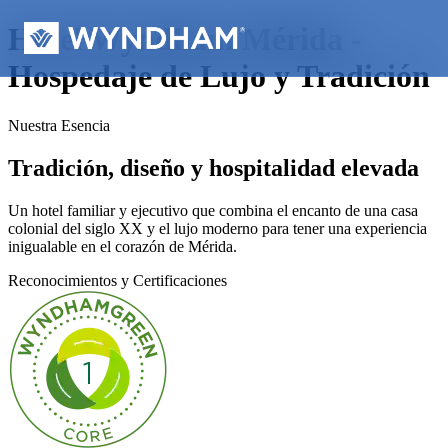
Hotel Wyndham Mérida -
Hospedaje de Lujo y Tradición
Nuestra Esencia
Tradición, diseño y hospitalidad elevada
Un hotel familiar y ejecutivo que combina el encanto de una casa
colonial del siglo XX y el lujo moderno para tener una experiencia
inigualable en el corazón de Mérida.
Reconocimientos y Certificaciones