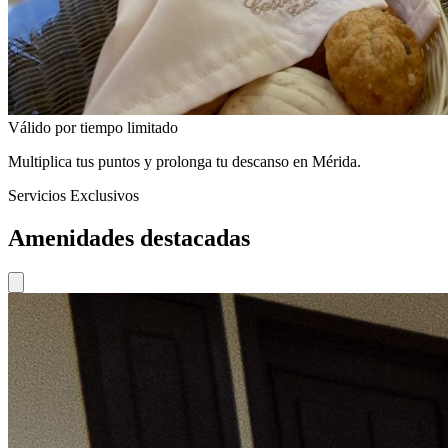
Válido por tiempo limitado
Multiplica tus puntos y prolonga tu descanso en Mérida.
Servicios Exclusivos
Amenidades destacadas