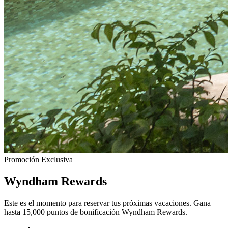
Promoción Exclusiva
Wyndham Rewards
Este es el momento para reservar tus próximas vacaciones. Gana
hasta 15,000 puntos de bonificación Wyndham Rewards.