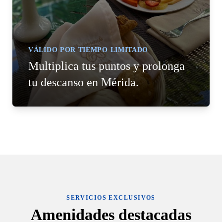
VÁLIDO POR TIEMPO LIMITADO
Multiplica tus puntos y prolonga
tu descanso en Mérida.
SERVICIOS EXCLUSIVOS
Amenidades destacadas