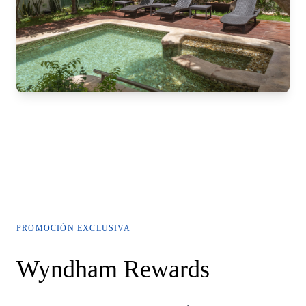
PROMOCIÓN EXCLUSIVA
Wyndham Rewards