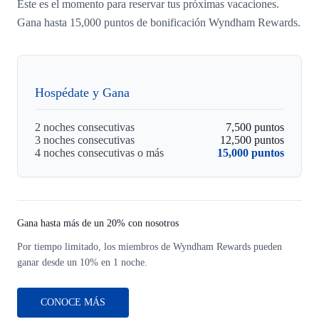
Este es el momento para reservar tus próximas vacaciones.
Gana hasta 15,000 puntos de bonificación Wyndham Rewards.
Hospédate y Gana
2 noches consecutivas
7,500 puntos
3 noches consecutivas
12,500 puntos
4 noches consecutivas o más
15,000 puntos
Gana hasta más de un 20% con nosotros
Por tiempo limitado, los miembros de Wyndham Rewards pueden
ganar desde un 10% en 1 noche.
CONOCE MÁS