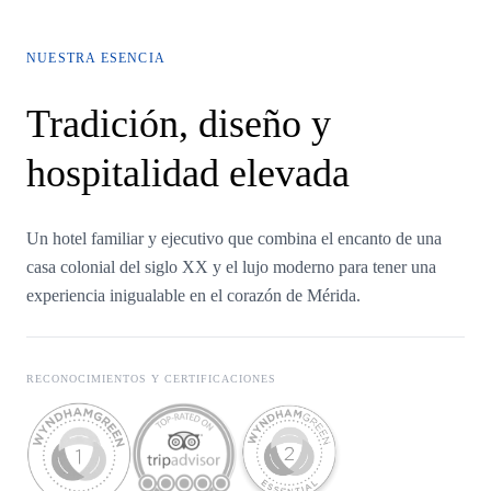
NUESTRA ESENCIA
Tradición, diseño y
hospitalidad elevada
Un hotel familiar y ejecutivo que combina el encanto de una
casa colonial del siglo XX y el lujo moderno para tener una
experiencia inigualable en el corazón de Mérida.
RECONOCIMIENTOS Y CERTIFICACIONES