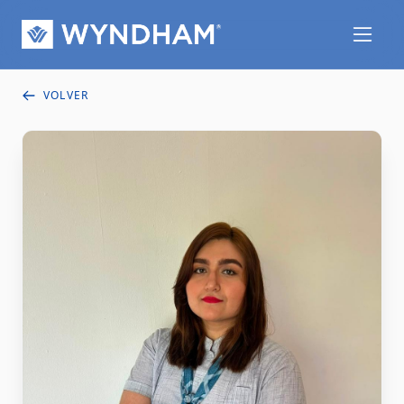
VOLVER