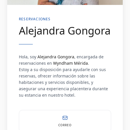
RESERVACIONES
Alejandra Gongora
Hola, soy
Alejandra Gongora
, encargada de
reservaciones en
Wyndham Mérida
.
Estoy a su disposición para ayudarle con sus
reservas, ofrecer información sobre las
habitaciones y servicios disponibles, y
asegurar una experiencia placentera durante
su estancia en nuestro hotel.
CORREO