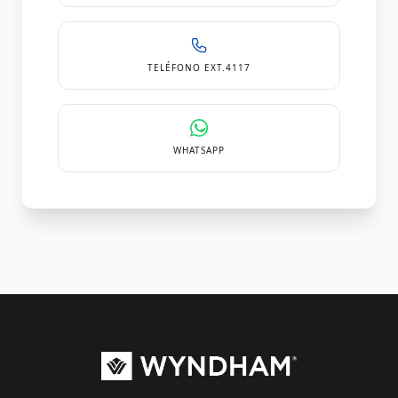
TELÉFONO EXT.4117
WHATSAPP